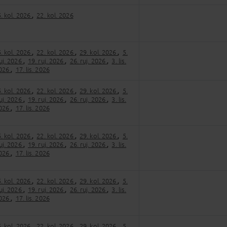
. kol. 2026
22. kol. 2026
,
. kol. 2026
22. kol. 2026
29. kol. 2026
5.
,
,
,
ruj. 2026
19. ruj. 2026
26. ruj. 2026
3. lis.
,
,
,
2026
17. lis. 2026
,
. kol. 2026
22. kol. 2026
29. kol. 2026
5.
,
,
,
ruj. 2026
19. ruj. 2026
26. ruj. 2026
3. lis.
,
,
,
2026
17. lis. 2026
,
. kol. 2026
22. kol. 2026
29. kol. 2026
5.
,
,
,
ruj. 2026
19. ruj. 2026
26. ruj. 2026
3. lis.
,
,
,
2026
17. lis. 2026
,
. kol. 2026
22. kol. 2026
29. kol. 2026
5.
,
,
,
ruj. 2026
19. ruj. 2026
26. ruj. 2026
3. lis.
,
,
,
2026
17. lis. 2026
,
. kol. 2026
22. kol. 2026
29. kol. 2026
5.
,
,
,