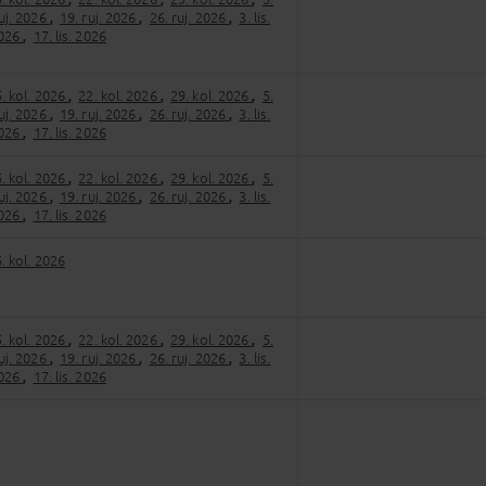
,
,
,
ruj. 2026
19. ruj. 2026
26. ruj. 2026
3. lis.
,
,
,
2026
17. lis. 2026
,
. kol. 2026
22. kol. 2026
29. kol. 2026
5.
,
,
,
ruj. 2026
19. ruj. 2026
26. ruj. 2026
3. lis.
,
,
,
2026
17. lis. 2026
,
. kol. 2026
22. kol. 2026
29. kol. 2026
5.
,
,
,
ruj. 2026
19. ruj. 2026
26. ruj. 2026
3. lis.
,
,
,
2026
17. lis. 2026
,
. kol. 2026
. kol. 2026
22. kol. 2026
29. kol. 2026
5.
,
,
,
ruj. 2026
19. ruj. 2026
26. ruj. 2026
3. lis.
,
,
,
2026
17. lis. 2026
,