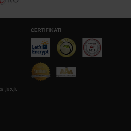
CERTIFIKATI
a ljetuju