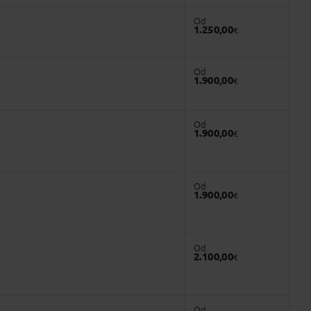
Od
1.250,00
€
Od
1.900,00
€
Od
1.900,00
€
Od
1.900,00
€
Od
2.100,00
€
Od