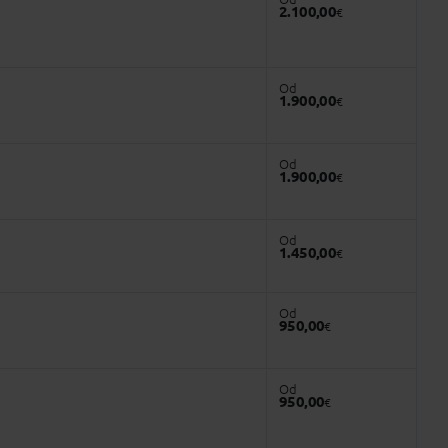
2.100,00
€
Od
1.900,00
€
Od
1.900,00
€
Od
1.450,00
€
Od
950,00
€
Od
950,00
€