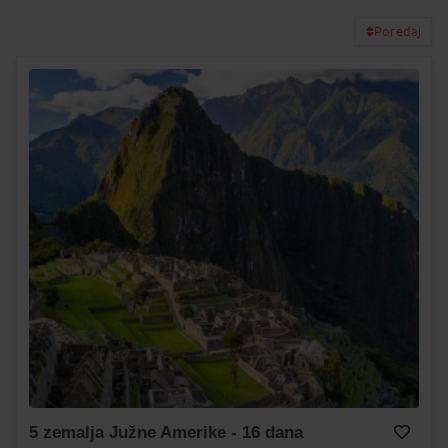
Poredaj
5 zemalja Južne Amerike - 16 dana