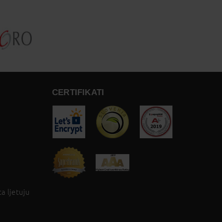
CERTIFIKATI
a ljetuju