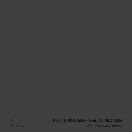
Polazak:
Pet, 18. PRO 2026
- Ned, 20. PRO 2026
Prijevoz:
Vlastiti prijevoz