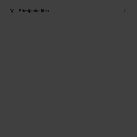
Primijenite filter