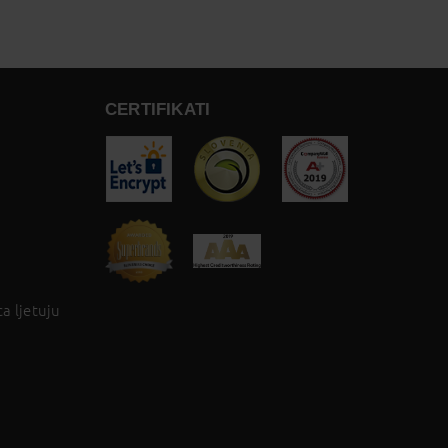
CERTIFIKATI
a ljetuju