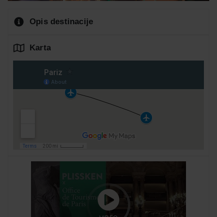
Opis destinacije
Karta