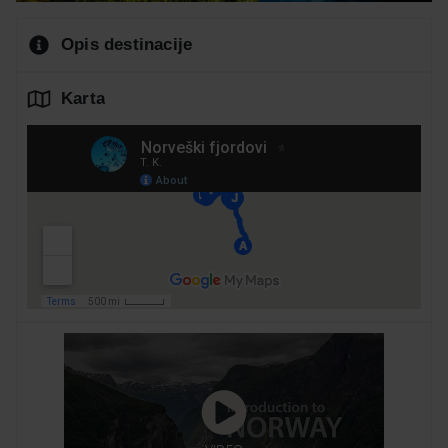
Opis destinacije
Karta