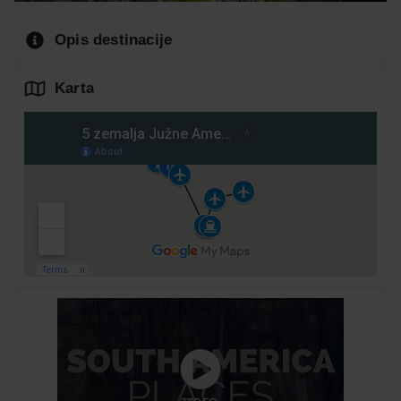
Opis destinacije
Karta