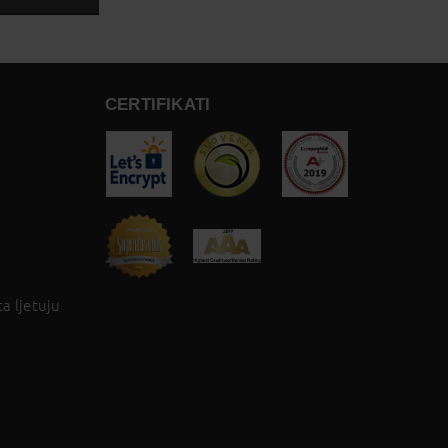
CERTIFIKATI
a ljetuju